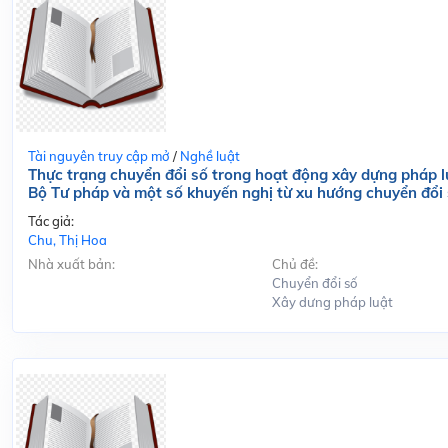
Tài nguyên truy cập mở
/
Nghề luật
Thực trạng chuyển đổi số trong hoạt động xây dựng pháp l
Bộ Tư pháp và một số khuyến nghị từ xu hướng chuyển đổi
Tác giả:
Chu, Thị Hoa
Nhà xuất bản:
Chủ đề:
Chuyển đổi số
Xây dưng pháp luật