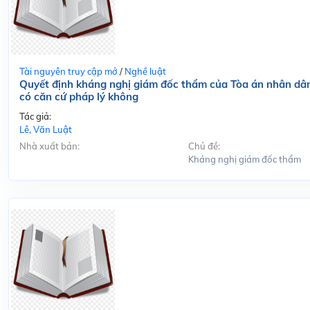
Tài nguyên truy cập mở
/
Nghề luật
Quyết định kháng nghị giám đốc thẩm của Tòa án nhân dâ
có căn cứ pháp lý không
Tác giả:
Lê, Văn Luật
Nhà xuất bản:
Chủ đề:
Kháng nghị giám đốc thẩm