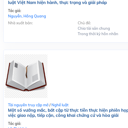
luật Việt Nam hiện hành, thực trạng và giải pháp
Tác giả:
Nguyễn, Hồng Quang
Nhà xuất bản:
Chủ đề:
Chia tài sản chung
Trong thời kỳ hôn nhân
Tài nguyên truy cập mở
/
Nghề luật
Một số vướng mắc, bất cập từ thực tiễn thực hiện phiên họp
việc giao nộp, tiếp cận, công khai chứng cứ và hòa giải
Tác giả: