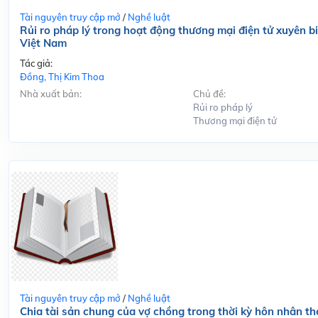
Tài nguyên truy cập mở
/
Nghề luật
Rủi ro pháp lý trong hoạt động thương mại điện tử xuyên bi
Việt Nam
Tác giả:
Đồng, Thị Kim Thoa
Nhà xuất bản:
Chủ đề:
Rủi ro pháp lý
Thương mại điện tử
Tài nguyên truy cập mở
/
Nghề luật
Chia tài sản chung của vợ chồng trong thời kỳ hôn nhân t