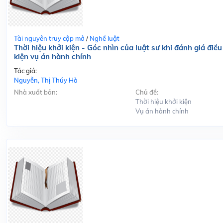
Tài nguyên truy cập mở
/
Nghề luật
Thời hiệu khởi kiện - Góc nhìn của luật sư khi đánh giá điều
kiện vụ án hành chính
Tác giả:
Nguyễn, Thị Thúy Hà
Nhà xuất bản:
Chủ đề:
Thời hiệu khởi kiện
Vụ án hành chính