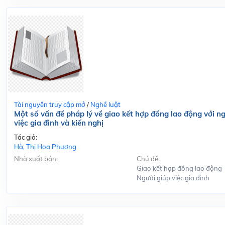
Tài nguyên truy cập mở
/
Nghề luật
Một số vấn đề pháp lý về giao kết hợp đồng lao động với n
việc gia đình và kiến nghị
Tác giả:
Hà, Thị Hoa Phượng
Nhà xuất bản:
Chủ đề:
Giao kết hợp đồng lao động
Người giúp việc gia đình