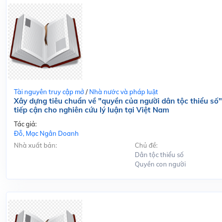
Tài nguyên truy cập mở
/
Nhà nước và pháp luật
Xây dựng tiêu chuẩn về "quyền của người dân tộc thiểu số
tiếp cận cho nghiên cứu lý luận tại Việt Nam
Tác giả:
Đỗ, Mạc Ngân Doanh
Nhà xuất bản:
Chủ đề:
Dân tộc thiểu số
Quyền con người