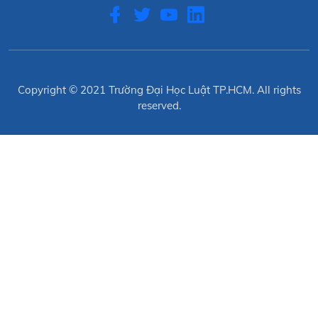
Copyright © 2021
Trường Đại Học Luật TP.HCM
. All rights
reserved.