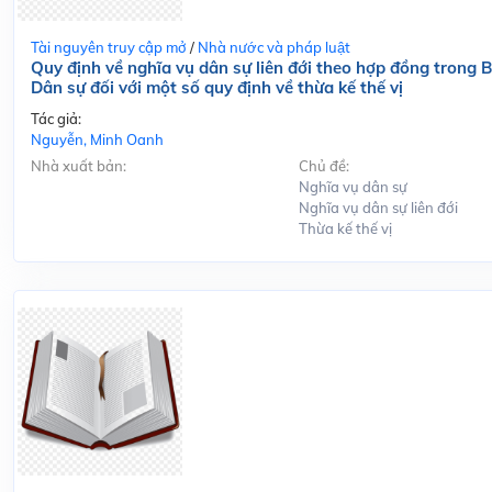
Tài nguyên truy cập mở
/
Nhà nước và pháp luật
Quy định về nghĩa vụ dân sự liên đới theo hợp đồng trong B
Dân sự đối với một số quy định về thừa kế thế vị
Tác giả:
Nguyễn, Minh Oanh
Nhà xuất bản:
Chủ đề:
Nghĩa vụ dân sự
Nghĩa vụ dân sự liên đới
Thừa kế thế vị