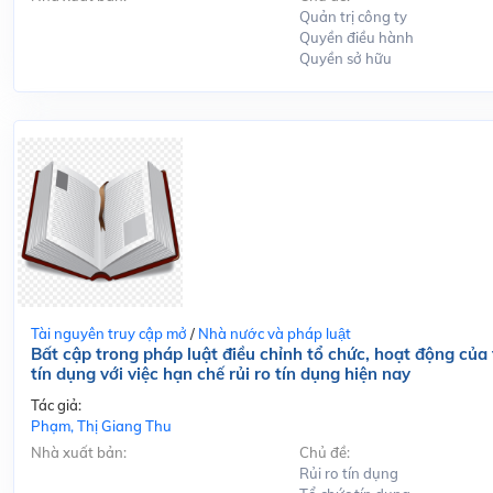
Quản trị công ty
Quyền điều hành
Quyền sở hữu
Tài nguyên truy cập mở
/
Nhà nước và pháp luật
Bất cập trong pháp luật điều chỉnh tổ chức, hoạt động của
tín dụng với việc hạn chế rủi ro tín dụng hiện nay
Tác giả:
Phạm, Thị Giang Thu
Nhà xuất bản:
Chủ đề:
Rủi ro tín dụng