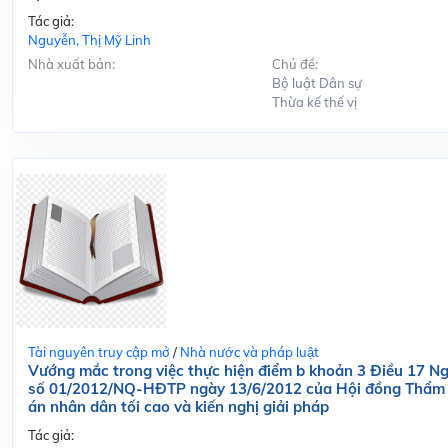
Tác giả:
Nguyễn, Thị Mỹ Linh
Nhà xuất bản:
Chủ đề:
Bộ luật Dân sự
Thừa kế thế vị
Tài nguyên truy cập mở
/
Nhà nước và pháp luật
Vướng mắc trong việc thực hiện điểm b khoản 3 Điều 17 Ng
số 01/2012/NQ-HĐTP ngày 13/6/2012 của Hội đồng Thẩm
án nhân dân tối cao và kiến nghị giải pháp
Tác giả: