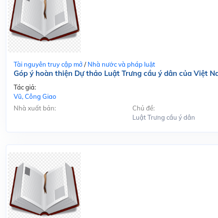
Tài nguyên truy cập mở
/
Nhà nước và pháp luật
Góp ý hoàn thiện Dự thảo Luật Trưng cầu ý dân của Việt 
Tác giả:
Vũ, Công Giao
Nhà xuất bản:
Chủ đề:
Luật Trưng cầu ý dân