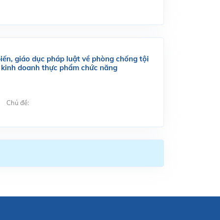
iến, giáo dục pháp luật về phòng chống tội
, kinh doanh thực phẩm chức năng
Chủ đề: