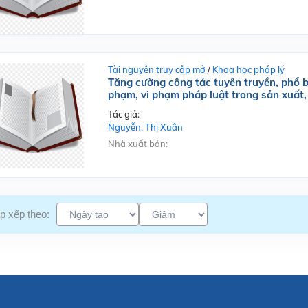
Tài nguyên truy cập mở
/
Khoa học pháp lý
Tăng cường công tác tuyên truyền, phổ b
phạm, vi phạm pháp luật trong sản xuất
Tác giả:
Nguyễn, Thị Xuân
Nhà xuất bản:
p xếp theo: