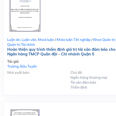
Luận án, Luận văn, Khoá luận
/
Khóa luận Tốt nghiệp
/
Khoa Quản trị
Quản trị Tài chính
Hoàn thiện quy trình thẩm định giá trị tài sản đảm bảo cho
Ngân hàng TMCP Quân đội - Chi nhánh Quận 5
Tác giả:
Trương, Bửu Tuyền
Nhà xuất bản:
Chủ đề:
Ngân hàng thương mại
Tài sản đảm bảo
Thẩm định