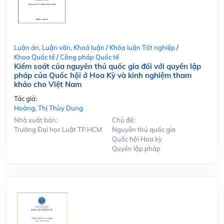
Luận án, Luận văn, Khoá luận
/
Khóa luận Tốt nghiệp
/
Khoa Quốc tế
/
Công pháp Quốc tế
Kiểm soát của nguyên thủ quốc gia đối với quyền lập
pháp của Quốc hội ở Hoa Kỳ và kinh nghiệm tham
khảo cho Việt Nam
Tác giả:
Hoàng, Thị Thùy Dung
Nhà xuất bản:
Chủ đề:
Trường Đại học Luật TP.HCM
Nguyên thủ quốc gia
Quốc hội Hoa kỳ
Quyền lập pháp