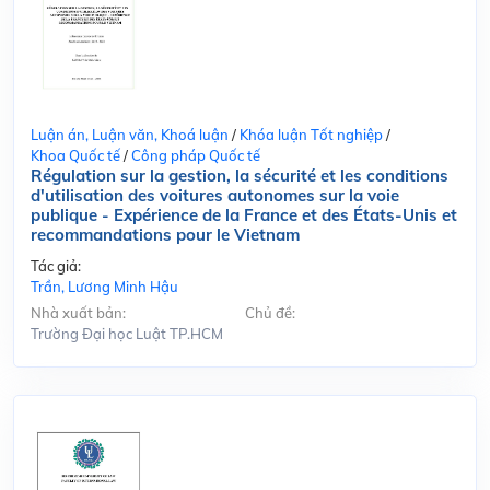
Luận án, Luận văn, Khoá luận
/
Khóa luận Tốt nghiệp
/
Khoa Quốc tế
/
Công pháp Quốc tế
Régulation sur la gestion, la sécurité et les conditions
d'utilisation des voitures autonomes sur la voie
publique - Expérience de la France et des États-Unis et
recommandations pour le Vietnam
Tác giả:
Trần, Lương Minh Hậu
Nhà xuất bản:
Chủ đề:
Trường Đại học Luật TP.HCM