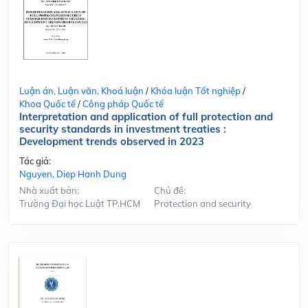
Luận án, Luận văn, Khoá luận
/
Khóa luận Tốt nghiệp
/
Khoa Quốc tế
/
Công pháp Quốc tế
Interpretation and application of full protection and
security standards in investment treaties :
Development trends observed in 2023
Tác giả:
Nguyen, Diep Hanh Dung
Nhà xuất bản:
Chủ đề:
Trường Đại học Luật TP.HCM
Protection and security