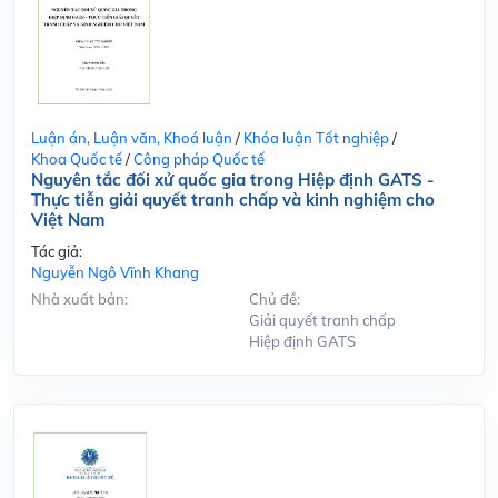
Luận án, Luận văn, Khoá luận
/
Khóa luận Tốt nghiệp
/
Khoa Quốc tế
/
Công pháp Quốc tế
Nguyên tắc đối xử quốc gia trong Hiệp định GATS -
Thực tiễn giải quyết tranh chấp và kinh nghiệm cho
Việt Nam
Tác giả:
Nguyễn Ngô Vĩnh Khang
Nhà xuất bản:
Chủ đề:
Giải quyết tranh chấp
Hiệp định GATS