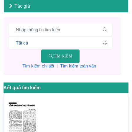
Tác giả
TÌM KIẾM
Tìm kiếm chi tiết
|
Tìm kiếm toàn văn
Kết quả tìm kiếm