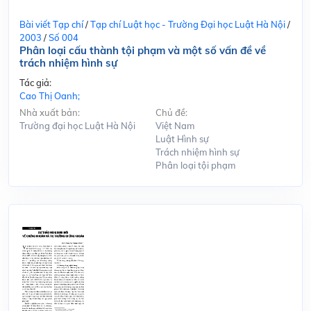
Bài viết Tạp chí
/
Tạp chí Luật học - Trường Đại học Luật Hà Nội
/
2003
/
Số 004
Phân loại cấu thành tội phạm và một số vấn đề về
trách nhiệm hình sự
Tác giả:
Cao Thị Oanh;
Nhà xuất bản:
Chủ đề:
Trường đại học Luật Hà Nội
Việt Nam
Luật Hình sự
Trách nhiệm hình sự
Phân loại tội phạm