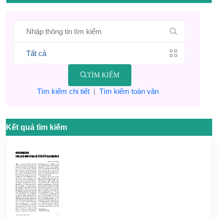
TÌM KIẾM
Tìm kiếm chi tiết
|
Tìm kiếm toàn văn
Kết quả tìm kiếm