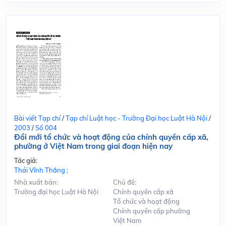
Bài viết Tạp chí
/
Tạp chí Luật học - Trường Đại học Luật Hà Nội
/
2003
/
Số 004
Đổi mới tổ chức và hoạt động của chính quyền cấp xã,
phường ở Việt Nam trong giai đoạn hiện nay
Tác giả:
Thái Vĩnh Thắng ;
Nhà xuất bản:
Chủ đề:
Trường đại học Luật Hà Nội
Chính quyền cấp xã
Tổ chức và hoạt động
Chính quyền cấp phường
Việt Nam