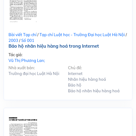
Bài viết Tạp chí
/
Tạp chí Luật học - Trường Đại học Luật Hà Nội
/
2003
/
Số 001
Bảo hộ nhãn hiệu hàng hoá trong Internet
Tác giả:
Vũ Thị Phương Lan;
Nhà xuất bản:
Chủ đề:
Trường đại học Luật Hà Nội
Internet
Nhãn hiệu hàng hoá
Bảo hộ
Bảo hộ nhãn hiệu hàng hoá