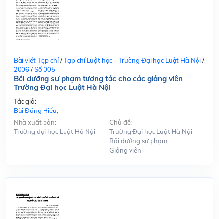
Bài viết Tạp chí
/
Tạp chí Luật học - Trường Đại học Luật Hà Nội
/
2006
/
Số 005
Bồi dưỡng sư phạm tương tác cho các giảng viên
Trường Đại học Luật Hà Nội
Tác giả:
Bùi Đăng Hiếu;
Nhà xuất bản:
Chủ đề:
Trường đại học Luật Hà Nội
Trường Đại học Luật Hà Nội
Bồi dưỡng sư phạm
Giảng viên