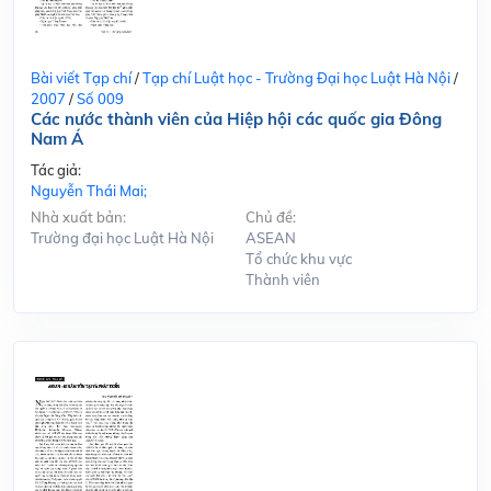
Bài viết Tạp chí
/
Tạp chí Luật học - Trường Đại học Luật Hà Nội
/
2007
/
Số 009
Các nước thành viên của Hiệp hội các quốc gia Đông
Nam Á
Tác giả:
Nguyễn Thái Mai;
Nhà xuất bản:
Chủ đề:
Trường đại học Luật Hà Nội
ASEAN
Tổ chức khu vực
Thành viên