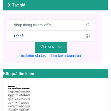
Tác giả
TÌM KIẾM
Tìm kiếm chi tiết
|
Tìm kiếm toàn văn
Kết quả tìm kiếm