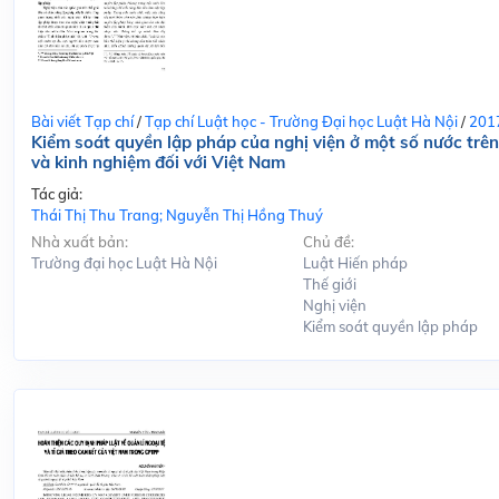
Bài viết Tạp chí
/
Tạp chí Luật học - Trường Đại học Luật Hà Nội
/
201
Kiểm soát quyền lập pháp của nghị viện ở một số nước trên 
và kinh nghiệm đối với Việt Nam
Tác giả:
Thái Thị Thu Trang; Nguyễn Thị Hồng Thuý
Nhà xuất bản:
Chủ đề:
Trường đại học Luật Hà Nội
Luật Hiến pháp
Thế giới
Nghị viện
Kiểm soát quyền lập pháp