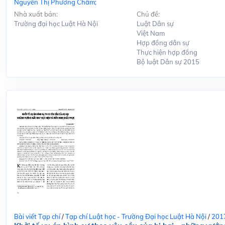
Nguyễn Thị Phương Châm;
Nhà xuất bản:
Chủ đề:
Trường đại học Luật Hà Nội
Luật Dân sự
Việt Nam
Hợp đồng dân sự
Thực hiện hợp đồng
Bộ luật Dân sự 2015
Bài viết Tạp chí
/
Tạp chí Luật học - Trường Đại học Luật Hà Nội
/
201