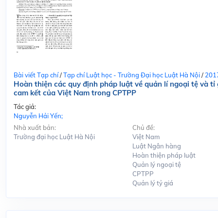
Bài viết Tạp chí
/
Tạp chí Luật học - Trường Đại học Luật Hà Nội
/
201
Hoàn thiện các quy định pháp luật về quản lí ngoại tệ và tỉ 
cam kết của Việt Nam trong CPTPP
Tác giả:
Nguyễn Hải Yến;
Nhà xuất bản:
Chủ đề:
Trường đại học Luật Hà Nội
Việt Nam
Luật Ngân hàng
Hoàn thiện pháp luật
Quản lý ngoại tệ
CPTPP
Quản lý tỷ giá