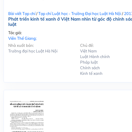
Bài viết Tạp chí
/
Tạp chí Luật học - Trường Đại học Luật Hà Nội
/
201
Phát triển kinh tế xanh ở Việt Nam nhìn từ góc độ chính sá
luật
Tác giả:
Viên Thế Giang;
Nhà xuất bản:
Chủ đề:
Trường đại học Luật Hà Nội
Việt Nam
Luật Hành chính
Pháp luật
Chính sách
Kinh tế xanh