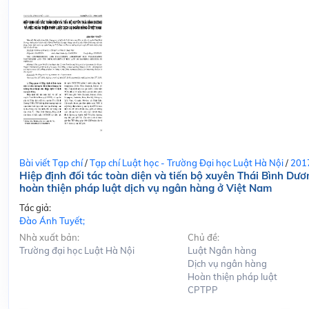
Bài viết Tạp chí
/
Tạp chí Luật học - Trường Đại học Luật Hà Nội
/
201
Hiệp định đối tác toàn diện và tiến bộ xuyên Thái Bình Dươ
hoàn thiện pháp luật dịch vụ ngân hàng ở Việt Nam
Tác giả:
Đào Ánh Tuyết;
Nhà xuất bản:
Chủ đề:
Trường đại học Luật Hà Nội
Luật Ngân hàng
Dịch vụ ngân hàng
Hoàn thiện pháp luật
CPTPP