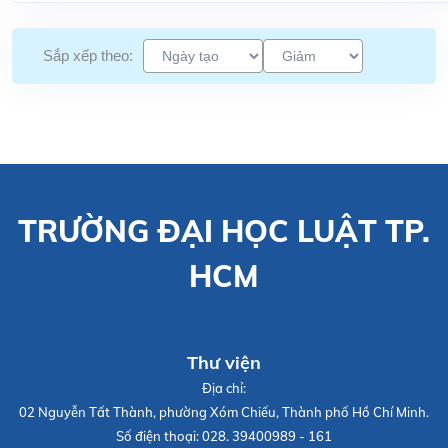
Sắp xếp theo:
TRƯỜNG ĐẠI HỌC LUẬT TP.
HCM
Thư viện
Địa chỉ:
02 Nguyễn Tất Thành, phường Xóm Chiếu, Thành phố Hồ Chí Minh.
Số điện thoại:
028. 39400989 - 161