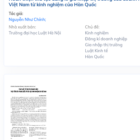
Việt Nam từ kinh nghiệm của Hàn Quốc
Tác giả:
Nguyễn Như Chính;
Nhà xuất bản:
Chủ đề:
Trường đại học Luật Hà Nội
Kinh nghiệm
Đăng kí doanh nghiệp
Gia nhập thị trường
Luật Kinh tế
Hàn Quốc