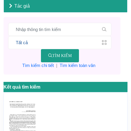
Tác giả
TÌM KIẾM
Tìm kiếm chi tiết
|
Tìm kiếm toàn văn
Kết quả tìm kiếm