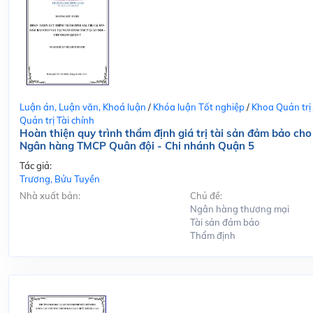
Luận án, Luận văn, Khoá luận
/
Khóa luận Tốt nghiệp
/
Khoa Quản trị
Quản trị Tài chính
Hoàn thiện quy trình thẩm định giá trị tài sản đảm bảo cho
Ngân hàng TMCP Quân đội - Chi nhánh Quận 5
Tác giả:
Trương, Bửu Tuyền
Nhà xuất bản:
Chủ đề:
Ngân hàng thương mại
Tài sản đảm bảo
Thẩm định