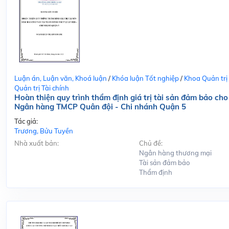
Luận án, Luận văn, Khoá luận
/
Khóa luận Tốt nghiệp
/
Khoa Quản trị
Quản trị Tài chính
Hoàn thiện quy trình thẩm định giá trị tài sản đảm bảo cho
Ngân hàng TMCP Quân đội - Chi nhánh Quận 5
Tác giả:
Trương, Bửu Tuyền
Nhà xuất bản:
Chủ đề:
Ngân hàng thương mại
Tài sản đảm bảo
Thẩm định