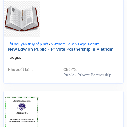
Tài nguyên truy cập mở
/
Vietnam Law & Legal Forum
New Law on Public - Private Partnership in Vietnam
Tác giả:
Nhà xuất bản:
Chủ đề:
Public - Private Partnership