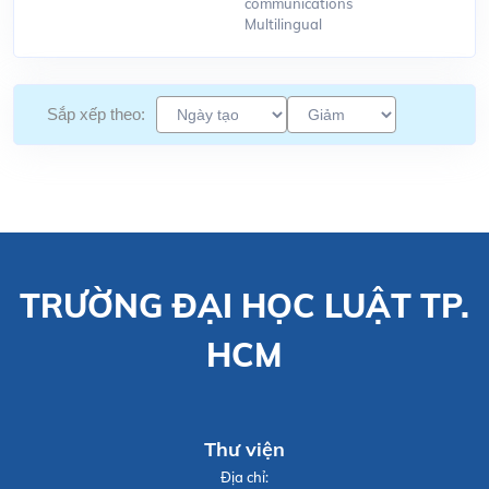
communications
Multilingual
Sắp xếp theo:
TRƯỜNG ĐẠI HỌC LUẬT TP.
HCM
Thư viện
Địa chỉ: