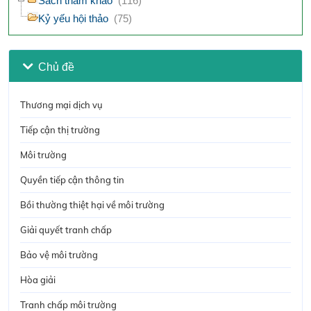
Sách tham khảo
(116)
Kỷ yếu hội thảo
(75)
Chủ đề
Thương mại dịch vụ
Tiếp cận thị trường
Môi trường
Quyền tiếp cận thông tin
Bồi thường thiệt hại về môi trường
Giải quyết tranh chấp
Bảo vệ môi trường
Hòa giải
Tranh chấp môi trường