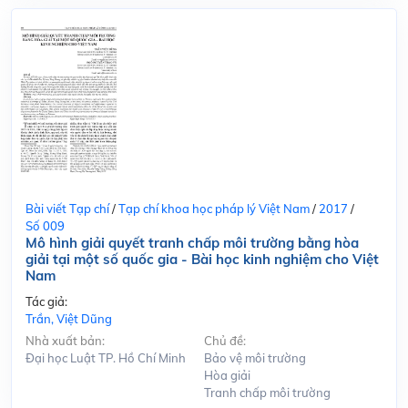
Bài viết Tạp chí
/
Tạp chí khoa học pháp lý Việt Nam
/
2017
/
Số 009
Mô hình giải quyết tranh chấp môi trường bằng hòa
giải tại một số quốc gia - Bài học kinh nghiệm cho Việt
Nam
Tác giả:
Trần, Việt Dũng
Nhà xuất bản:
Chủ đề:
Đại học Luật TP. Hồ Chí Minh
Bảo vệ môi trường
Hòa giải
Tranh chấp môi trường