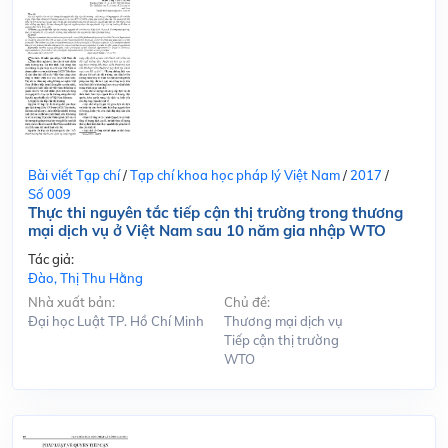
Bài viết Tạp chí
/
Tạp chí khoa học pháp lý Việt Nam
/
2017
/
Số 009
Thực thi nguyên tắc tiếp cận thị trường trong thương
mại dịch vụ ở Việt Nam sau 10 năm gia nhập WTO
Tác giả:
Đào, Thị Thu Hằng
Nhà xuất bản:
Chủ đề:
Đại học Luật TP. Hồ Chí Minh
Thương mại dịch vụ
Tiếp cận thị trường
WTO