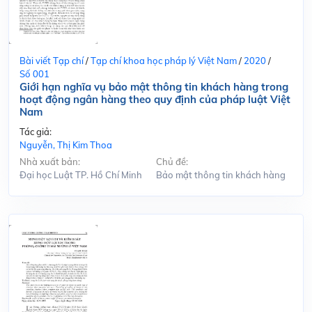
Bài viết Tạp chí
/
Tạp chí khoa học pháp lý Việt Nam
/
2020
/
Số 001
Giới hạn nghĩa vụ bảo mật thông tin khách hàng trong
hoạt động ngân hàng theo quy định của pháp luật Việt
Nam
Tác giả:
Nguyễn, Thị Kim Thoa
Nhà xuất bản:
Chủ đề:
Đại học Luật TP. Hồ Chí Minh
Bảo mật thông tin khách hàng