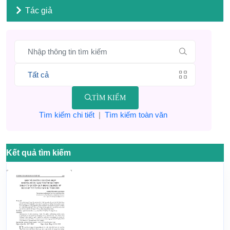
Tác giả
TÌM KIẾM
Tìm kiếm chi tiết
|
Tìm kiếm toàn văn
Kết quả tìm kiếm