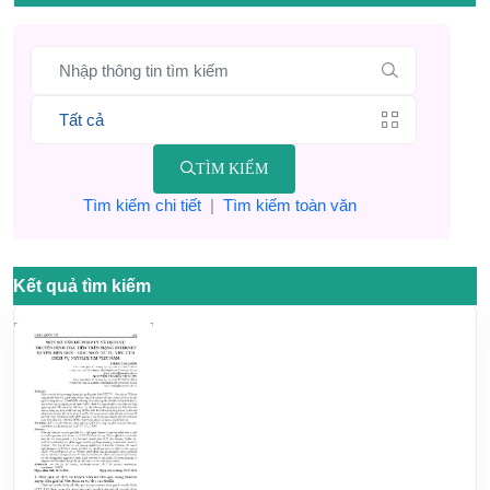
TÌM KIẾM
Tìm kiếm chi tiết
|
Tìm kiếm toàn văn
Kết quả tìm kiếm