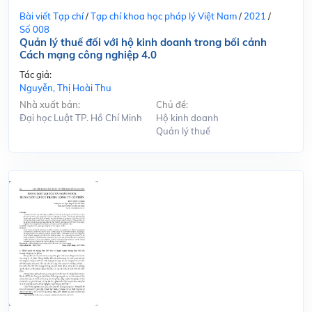
Bài viết Tạp chí
/
Tạp chí khoa học pháp lý Việt Nam
/
2021
/
Số 008
Quản lý thuế đối với hộ kinh doanh trong bối cảnh
Cách mạng công nghiệp 4.0
Tác giả:
Nguyễn, Thị Hoài Thu
Nhà xuất bản:
Chủ đề:
Đại học Luật TP. Hồ Chí Minh
Hộ kinh doanh
Quản lý thuế