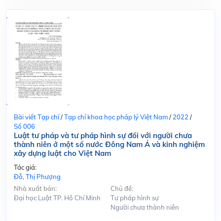
Bài viết Tạp chí
/
Tạp chí khoa học pháp lý Việt Nam
/
2022
/
Số 006
Luật tư pháp và tư pháp hình sự đối với người chưa
thành niên ở một số nước Đông Nam Á và kinh nghiệm
xây dựng luật cho Việt Nam
Tác giả:
Đỗ, Thị Phượng
Nhà xuất bản:
Chủ đề:
Đại học Luật TP. Hồ Chí Minh
Tư pháp hình sự
Người chưa thành niên