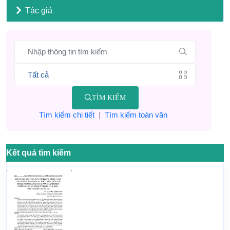
Tác giả
TÌM KIẾM
Tìm kiếm chi tiết
|
Tìm kiếm toàn văn
Kết quả tìm kiếm