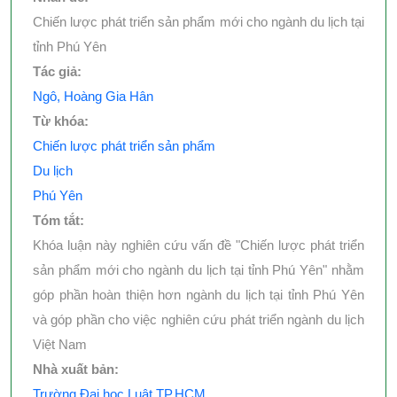
Chiến lược phát triển sản phẩm mới cho ngành du lịch tại
tỉnh Phú Yên
Tác giả:
Ngô, Hoàng Gia Hân
Từ khóa:
Chiến lược phát triển sản phẩm
Du lịch
Phú Yên
Tóm tắt:
Khóa luận này nghiên cứu vấn đề "Chiến lược phát triển
sản phẩm mới cho ngành du lịch tại tỉnh Phú Yên" nhằm
góp phần hoàn thiện hơn ngành du lịch tại tỉnh Phú Yên
và góp phần cho việc nghiên cứu phát triển ngành du lịch
Việt Nam
Nhà xuất bản:
Trường Đại học Luật TP.HCM