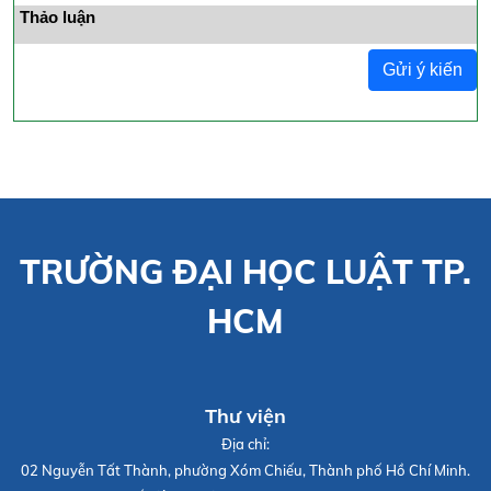
Thảo luận
Gửi ý kiến
TRƯỜNG ĐẠI HỌC LUẬT TP.
HCM
Thư viện
Địa chỉ:
02 Nguyễn Tất Thành, phường Xóm Chiếu, Thành phố Hồ Chí Minh.