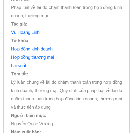
Pháp luật về lãi do chậm thanh toán trong hợp đồng kinh
doanh, thương mại
Tác giả:
Vũ Hoàng Linh
Từ khóa:
Hợp đồng kinh doanh
Hợp đồng thương mại
Lãi suất
Tóm tắt:
Lý luận chung về lãi do chậm thanh toán trong hợp đồng
kinh doanh, thương mại; Quy định của pháp luật về lãi do
chậm thanh toán trong hợp đồng kinh doanh, thương mại
và thực tiễn áp dụng.
Người biên mục:
Nguyễn Quốc Vương
Năm xuất bản: