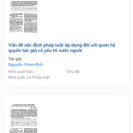
Vấn đề xác định pháp luật áp dụng đối với quan hệ
quyền tác giả có yếu tố nước ngoài
Tác giả:
Nguyễn, Phan Khôi
Nhà xuất bản:
Chủ đề:
Nhà nước và Pháp luật