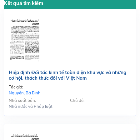
Kết quả tìm kiếm
Hiệp định Đối tác kinh tế toàn diện khu vực và những
cơ hội, thách thức đối với Việt Nam
Tác giả:
Nguyễn, Bá Bình
Nhà xuất bản:
Chủ đề:
Nhà nước và Pháp luật