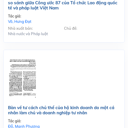
so sánh giữa Công ước 87 của Tổ chức Lao động quốc
tế và pháp luật Việt Nam
Tác giả:
Võ, Hưng Đạt
Nhà xuất bản:
Chủ đề:
Nhà nước và Pháp luật
Bàn về tư cách chủ thể của hộ kinh doanh do một cá
nhân làm chủ và doanh nghiệp tư nhân
Tác giả:
Đỗ, Mạnh Phương