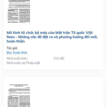
Mô hình tổ chức bộ máy của Mặt trận Tổ quốc Việt
Nam - Những vấn đề đặt ra và phương hướng đối mới,
hoàn thiện
Tác giả:
Bùi, Xuân Đức
Nhà xuất bản:
Chủ đề:
Nhà nước và Pháp luật