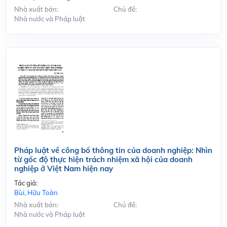
Nhà xuất bản:
Chủ đề:
Nhà nước và Pháp luật
Pháp luật về công bố thông tin của doanh nghiệp: Nhìn
từ gốc độ thực hiện trách nhiệm xã hội của doanh
nghiệp ở Việt Nam hiện nay
Tác giả:
Bùi, Hữu Toàn
Nhà xuất bản:
Chủ đề:
Nhà nước và Pháp luật