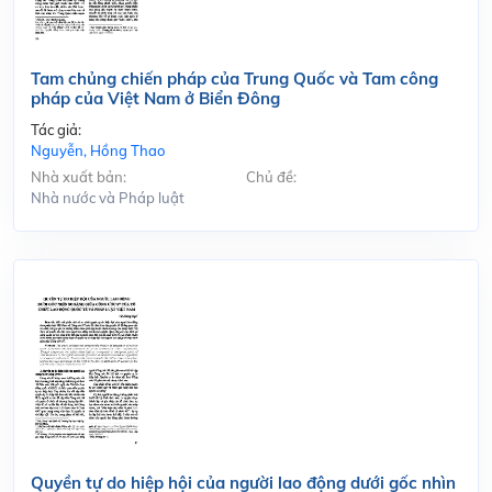
Tam chủng chiến pháp của Trung Quốc và Tam công
pháp của Việt Nam ở Biển Đông
Tác giả:
Nguyễn, Hồng Thao
Nhà xuất bản:
Chủ đề:
Nhà nước và Pháp luật
Quyền tự do hiệp hội của người lao động dưới gốc nhìn