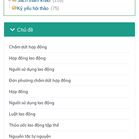
Sách tham khảo
(116)
Kỷ yếu hội thảo
(75)
Chủ đề
Chấm dứt hợp đồng
Hợp đồng lao động
Người sử dụng lao động
Đơn phương chấm dứt hợp đồng
Hợp đồng
Người sử dụng lao động
Luật lao động
Thỏa ước lao động tập thể
Nguyên tắc tự nguyện