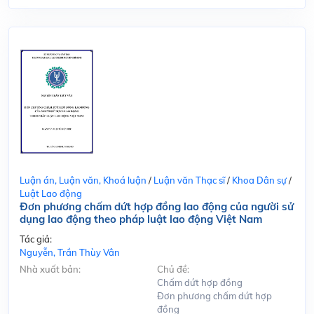
Luận án, Luận văn, Khoá luận
/
Luận văn Thạc sĩ
/
Khoa Dân sự
/
Luật Lao động
Đơn phương chấm dứt hợp đồng lao động của người sử
dụng lao động theo pháp luật lao động Việt Nam
Tác giả:
Nguyễn, Trần Thùy Vân
Nhà xuất bản:
Chủ đề:
Chấm dứt hợp đồng
Đơn phương chấm dứt hợp
đồng