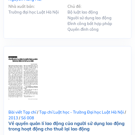
Nhà xuất bản:
Chủ đề:
Trường đại học Luật Hà Nội
Bộ luật lao động
Người sử dụng lao động
Đình công bất hợp pháp
Quyền đình công
Bài viết Tạp chí
/
Tạp chí Luật học - Trường Đại học Luật Hà Nội
/
2013
/
Số 008
Về quyền quản lí lao động của người sử dụng lao động
trong hoạt động cho thuê lại lao động