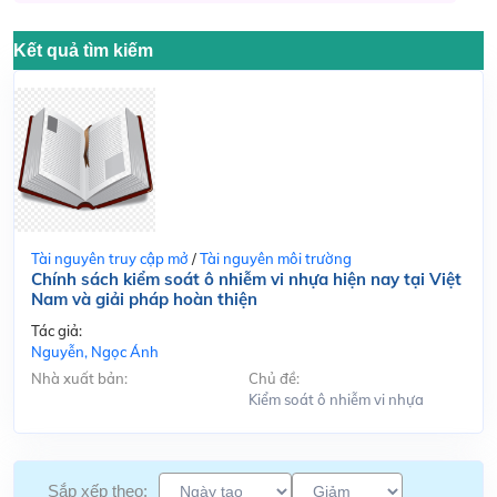
Kết quả tìm kiếm
Tài nguyên truy cập mở
/
Tài nguyên môi trường
Chính sách kiểm soát ô nhiễm vi nhựa hiện nay tại Việt
Nam và giải pháp hoàn thiện
Tác giả:
Nguyễn, Ngọc Ánh
Nhà xuất bản:
Chủ đề:
Kiểm soát ô nhiễm vi nhựa
Sắp xếp theo: