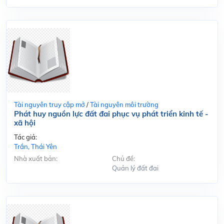
Tài nguyên truy cập mở
/
Tài nguyên môi trường
Phát huy nguồn lực đất đai phục vụ phát triển kinh tế -
xã hội
Tác giả:
Trần, Thái Yên
Nhà xuất bản:
Chủ đề:
Quản lý đất đai