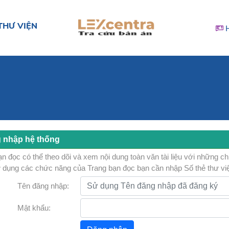
THƯ VIỆN
 nhập hệ thống
n đọc có thể theo dõi và xem nội dung toàn văn tài liệu với những c
 dụng các chức năng của Trang bạn đọc bạn cần nhập Số thẻ thư vi
Tên đăng nhập:
Mật khẩu: