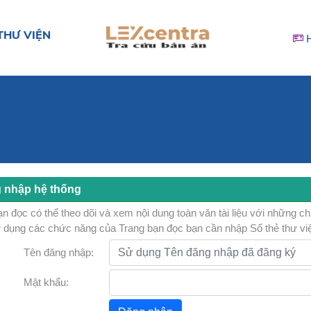
THƯ VIỆN
 nhập hệ thống
n đọc có thể theo dõi và xem nội dung toàn văn tài liệu với những c
 dụng các chức năng của Trang bạn đọc bạn cần nhập Số thẻ thư vi
Tên đăng nhập:
Mật khẩu: