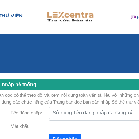
THƯ VIỆN
 nhập hệ thống
n đọc có thể theo dõi và xem nội dung toàn văn tài liệu với những c
 dụng các chức năng của Trang bạn đọc bạn cần nhập Số thẻ thư vi
Tên đăng nhập:
Mật khẩu: