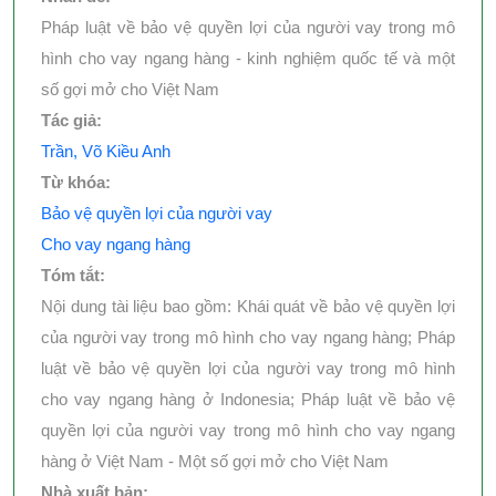
Pháp luật về bảo vệ quyền lợi của người vay trong mô
hình cho vay ngang hàng - kinh nghiệm quốc tế và một
số gợi mở cho Việt Nam
Tác giả:
Trần, Võ Kiều Anh
Từ khóa:
Bảo vệ quyền lợi của người vay
Cho vay ngang hàng
Tóm tắt:
Nội dung tài liệu bao gồm: Khái quát về bảo vệ quyền lợi
của người vay trong mô hình cho vay ngang hàng; Pháp
luật về bảo vệ quyền lợi của người vay trong mô hình
cho vay ngang hàng ở Indonesia; Pháp luật về bảo vệ
quyền lợi của người vay trong mô hình cho vay ngang
hàng ở Việt Nam - Một số gợi mở cho Việt Nam
Nhà xuất bản: