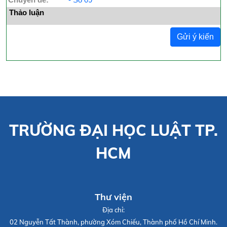
Thảo luận
Gửi ý kiến
TRƯỜNG ĐẠI HỌC LUẬT TP.
HCM
Thư viện
Địa chỉ:
02 Nguyễn Tất Thành, phường Xóm Chiếu, Thành phố Hồ Chí Minh.