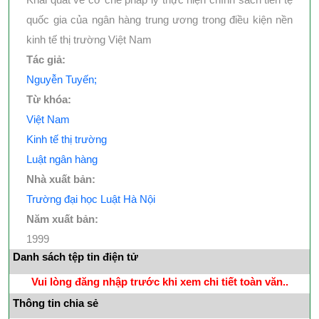
quốc gia của ngân hàng trung ương trong điều kiện nền
kinh tế thị trường Việt Nam
Tác giả:
Nguyễn Tuyến;
Từ khóa:
Việt Nam
Kinh tế thị trường
Luật ngân hàng
Nhà xuất bản:
Trường đại học Luật Hà Nội
Năm xuất bản:
1999
Danh sách tệp tin điện tử
Vui lòng đăng nhập trước khi xem chi tiết toàn văn..
Thông tin chia sẻ