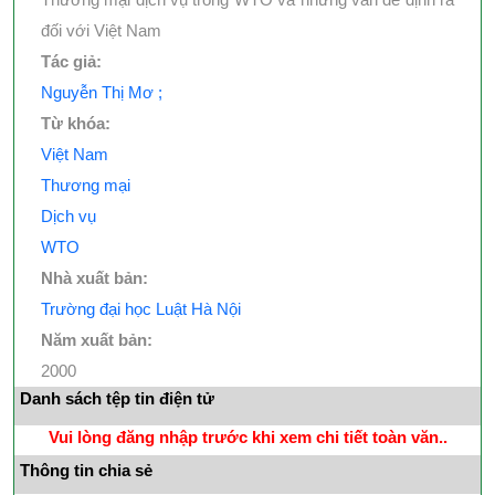
đối với Việt Nam
Tác giả:
Nguyễn Thị Mơ ;
Từ khóa:
Việt Nam
Thương mại
Dịch vụ
WTO
Nhà xuất bản:
Trường đại học Luật Hà Nội
Năm xuất bản:
2000
Danh sách tệp tin điện tử
Vui lòng đăng nhập trước khi xem chi tiết toàn văn..
Thông tin chia sẻ