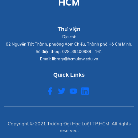
HCM
Thư viện
Địa chỉ:
02 Nguyễn Tất Thành, phường Xóm Chiếu, Thành phố Hồ Chí Minh.
Số điện thoại:
028. 39400989 - 161
Email:
library@hcmulaw.edu.vn
Quick Links
Copyright © 2021
Trường Đại Học Luật TP.HCM
. All rights
reserved.