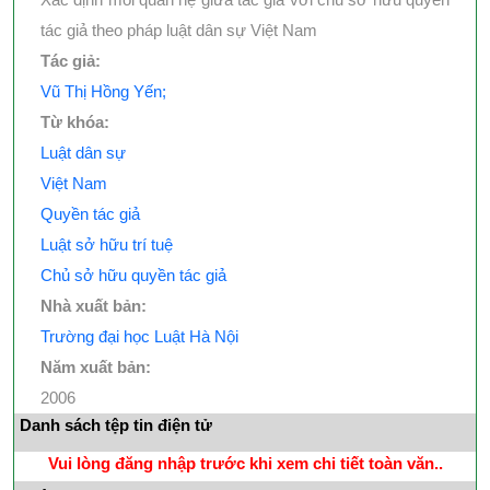
tác giả theo pháp luật dân sự Việt Nam
Tác giả:
Vũ Thị Hồng Yến;
Từ khóa:
Luật dân sự
Việt Nam
Quyền tác giả
Luật sở hữu trí tuệ
Chủ sở hữu quyền tác giả
Nhà xuất bản:
Trường đại học Luật Hà Nội
Năm xuất bản:
2006
Danh sách tệp tin điện tử
Vui lòng đăng nhập trước khi xem chi tiết toàn văn..