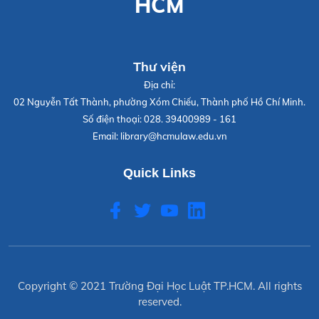
HCM
Thư viện
Địa chỉ:
02 Nguyễn Tất Thành, phường Xóm Chiếu, Thành phố Hồ Chí Minh.
Số điện thoại:
028. 39400989 - 161
Email:
library@hcmulaw.edu.vn
Quick Links
Copyright © 2021
Trường Đại Học Luật TP.HCM
. All rights
reserved.