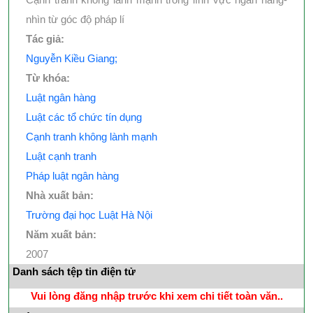
nhìn từ góc độ pháp lí
Tác giả:
Nguyễn Kiều Giang;
Từ khóa:
Luật ngân hàng
Luật các tổ chức tín dụng
Cạnh tranh không lành mạnh
Luật cạnh tranh
Pháp luật ngân hàng
Nhà xuất bản:
Trường đại học Luật Hà Nội
Năm xuất bản:
2007
Danh sách tệp tin điện tử
Vui lòng đăng nhập trước khi xem chi tiết toàn văn..