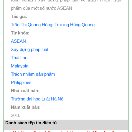
phẩm của một số nước ASEAN
Tác giả:
Trần Thị Quang Hồng; Trương Hồng Quang
Từ khóa:
ASEAN
Xây dựng pháp luật
Thái Lan
Malaysia
Trách nhiệm sản phẩm
Philippines
Nhà xuất bản:
Trường đại học Luật Hà Nội
Năm xuất bản:
2010
Danh sách tệp tin điện tử