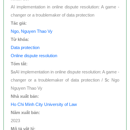
AI implementation in online dispute resolution: A game -
changer or a troublemaker of data protection
Tác giả:
Ngo, Nguyen Thao Vy
Từ khóa:
Data protection
Online dispute resolution
Tóm tắt:
$aAI implementation in online dispute resolution: A game -
changer or a troublemaker of data protection / $c Ngo
Nguyen Thao Vy
Nhà xuất bản:
Ho Chi Minh City University of Law
Năm xuất bản:
2023
Mô tả vật lý: