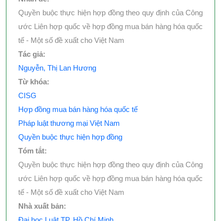
Quyền buộc thực hiện hợp đồng theo quy định của Công
ước Liên hợp quốc về hợp đồng mua bán hàng hóa quốc
tế - Một số đề xuất cho Việt Nam
Tác giả:
Nguyễn, Thị Lan Hương
Từ khóa:
CISG
Hợp đồng mua bán hàng hóa quốc tế
Pháp luật thương mại Việt Nam
Quyền buộc thực hiện hợp đồng
Tóm tắt:
Quyền buộc thực hiện hợp đồng theo quy định của Công
ước Liên hợp quốc về hợp đồng mua bán hàng hóa quốc
tế - Một số đề xuất cho Việt Nam
Nhà xuất bản:
Đại học Luật TP. Hồ Chí Minh