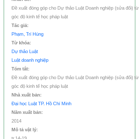
Đề xuất đóng góp cho Dự thảo Luật Doanh nghiệp (sửa đổi) từ
góc độ kinh tế học pháp luật
Tác giả:
Phạm, Trí Hùng
Từ khóa:
Dự thảo Luật
Luật doanh nghiệp
Tóm tắt:
Đề xuất đóng góp cho Dự thảo Luật Doanh nghiệp (sửa đổi) từ
góc độ kinh tế học pháp luật
Nhà xuất bản:
Đại học Luật TP. Hồ Chí Minh
Năm xuất bản:
2014
Mô tả vật lý:
tr.14-19