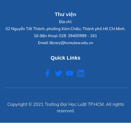
Thư viện
Địa chỉ:
02 Nguyễn Tất Thành, phường Xóm Chiếu, Thành phố Hồ Chí Minh.
Số điện thoại:
028. 39400989 - 161
Email:
library@hcmulaw.edu.vn
Quick Links
Copyright © 2021
Trường Đại Học Luật TP.HCM
. All rights
reserved.