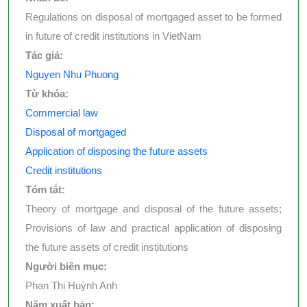
Regulations on disposal of mortgaged asset to be formed
in future of credit institutions in VietNam
Tác giả:
Nguyen Nhu Phuong
Từ khóa:
Commercial law
Disposal of mortgaged
Application of disposing the future assets
Credit institutions
Tóm tắt:
Theory of mortgage and disposal of the future assets;
Provisions of law and practical application of disposing
the future assets of credit institutions
Người biên mục:
Phan Thị Huỳnh Anh
Năm xuất bản: