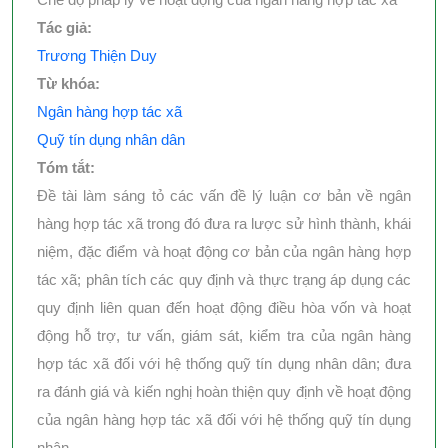
Tác giả:
Trương Thiện Duy
Từ khóa:
Ngân hàng hợp tác xã
Quỹ tín dụng nhân dân
Tóm tắt:
Đề tài làm sáng tỏ các vấn đề lý luận cơ bản về ngân
hàng hợp tác xã trong đó đưa ra lược sử hình thành, khái
niệm, đặc điểm và hoạt động cơ bản của ngân hàng hợp
tác xã; phân tích các quy định và thực trạng áp dụng các
quy định liên quan đến hoạt động điều hòa vốn và hoạt
động hỗ trợ, tư vấn, giám sát, kiểm tra của ngân hàng
hợp tác xã đối với hệ thống quỹ tín dụng nhân dân; đưa
ra đánh giá và kiến nghị hoàn thiện quy định về hoạt động
của ngân hàng hợp tác xã đối với hệ thống quỹ tín dụng
nhân