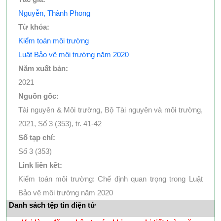
Nguyễn, Thành Phong
Từ khóa:
Kiểm toán môi trường
Luật Bảo vệ môi trường năm 2020
Năm xuất bản:
2021
Nguồn gốc:
Tài nguyên & Môi trường, Bộ Tài nguyên và môi trường,
2021, Số 3 (353), tr. 41-42
Số tạp chí:
Số 3 (353)
Link liên kết:
Kiểm toán môi trường: Chế định quan trọng trong Luật
Bảo vệ môi trường năm 2020
Danh sách tệp tin điện tử