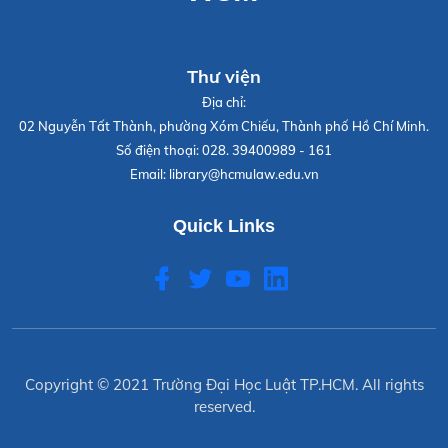
Thư viện
Địa chỉ:
02 Nguyễn Tất Thành, phường Xóm Chiếu, Thành phố Hồ Chí Minh.
Số điện thoại:
028. 39400989 - 161
Email:
library@hcmulaw.edu.vn
Quick Links
Copyright © 2021
Trường Đại Học Luật TP.HCM
. All rights
reserved.