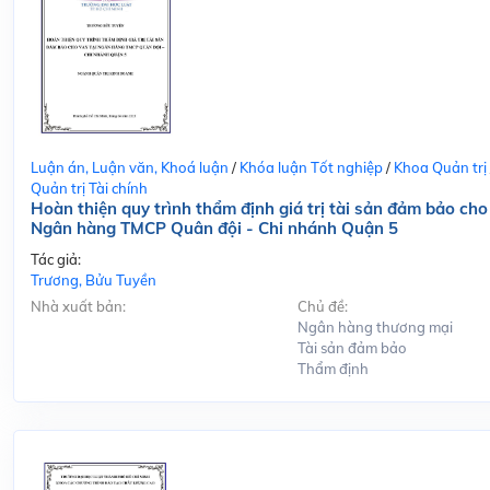
Luận án, Luận văn, Khoá luận
/
Khóa luận Tốt nghiệp
/
Khoa Quản trị
Quản trị Tài chính
Hoàn thiện quy trình thẩm định giá trị tài sản đảm bảo cho
Ngân hàng TMCP Quân đội - Chi nhánh Quận 5
Tác giả:
Trương, Bửu Tuyền
Nhà xuất bản:
Chủ đề:
Ngân hàng thương mại
Tài sản đảm bảo
Thẩm định