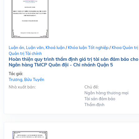
Luận án, Luận văn, Khoá luận
/
Khóa luận Tốt nghiệp
/
Khoa Quản trị
Quản trị Tài chính
Hoàn thiện quy trình thẩm định giá trị tài sản đảm bảo cho
Ngân hàng TMCP Quân đội - Chi nhánh Quận 5
Tác giả:
Trương, Bửu Tuyền
Nhà xuất bản:
Chủ đề:
Ngân hàng thương mại
Tài sản đảm bảo
Thẩm định