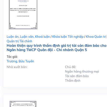
Luận án, Luận văn, Khoá luận
/
Khóa luận Tốt nghiệp
/
Khoa Quản trị
Quản trị Tài chính
Hoàn thiện quy trình thẩm định giá trị tài sản đảm bảo cho
Ngân hàng TMCP Quân đội - Chi nhánh Quận 5
Tác giả:
Trương, Bửu Tuyền
Nhà xuất bản:
Chủ đề:
Ngân hàng thương mại
Tài sản đảm bảo
Thẩm định