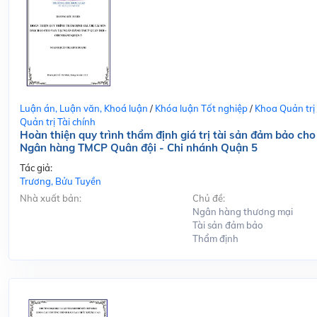
Luận án, Luận văn, Khoá luận
/
Khóa luận Tốt nghiệp
/
Khoa Quản trị
Quản trị Tài chính
Hoàn thiện quy trình thẩm định giá trị tài sản đảm bảo cho
Ngân hàng TMCP Quân đội - Chi nhánh Quận 5
Tác giả:
Trương, Bửu Tuyền
Nhà xuất bản:
Chủ đề:
Ngân hàng thương mại
Tài sản đảm bảo
Thẩm định